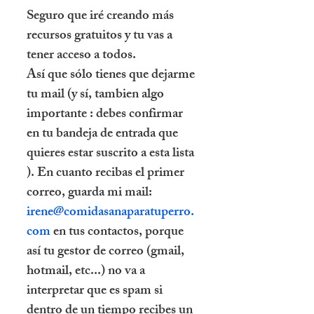
Seguro que iré creando más
recursos gratuitos y tu vas a
tener acceso a todos.
Así que sólo tienes que dejarme
tu mail (y sí, tambien algo
importante : debes confirmar
en tu bandeja de entrada que
quieres estar suscrito a esta lista
). En cuanto recibas el primer
correo, guarda mi mail:
irene@comidasanaparatuperro.
com
en tus contactos, porque
así tu gestor de correo (gmail,
hotmail, etc...) no va a
interpretar que es spam si
dentro de un tiempo recibes un