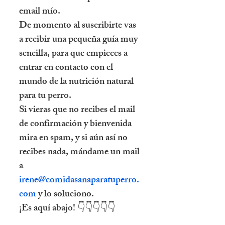
email mío.
De momento al suscribirte vas
a recibir una pequeña guía muy
sencilla, para que empieces a
entrar en contacto con el
mundo de la nutrición natural
para tu perro.
Si vieras que no recibes el mail
de confirmación y bienvenida
mira en spam, y si aún así no
recibes nada, mándame un mail
a
irene@comidasanaparatuperro.
com
y lo soluciono.
¡Es aquí abajo! 👇👇👇👇👇