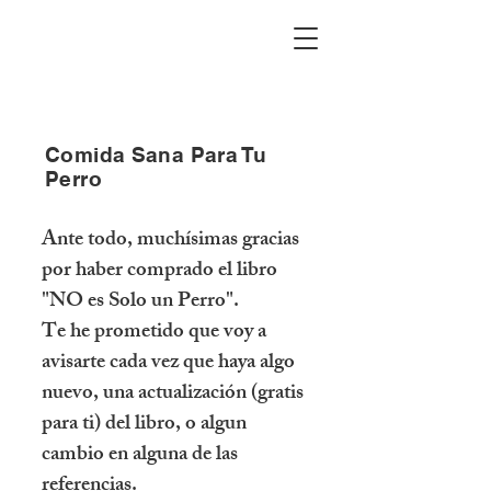
Comida Sana Para Tu
Perro
Ante todo, muchísimas gracias
por haber comprado el libro
"NO es Solo un Perro".
Te he prometido que voy a
avisarte cada vez que haya algo
nuevo, una actualización (gratis
para ti) del libro, o algun
cambio en alguna de las
referencias.